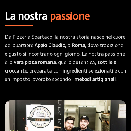
La nostra
passione
Da Pizzeria Spartaco, la nostra storia nasce nel cuore
del quartiere
Appio Claudio
, a
Roma
, dove tradizione
e gusto si incontrano ogni giorno. La nostra passione
è la
vera pizza romana
, quella autentica,
sottile e
croccante
, preparata con
ingredienti selezionati
e con
un impasto lavorato secondo i
metodi artigianali
.