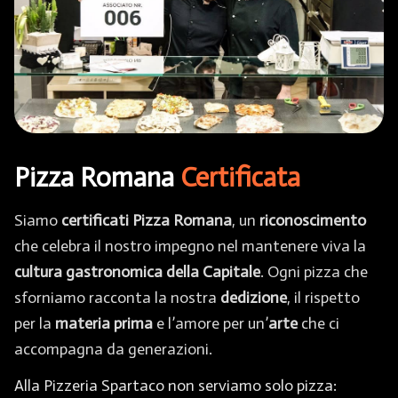
Pizza Romana
Certificata
Siamo
certificati Pizza Romana
, un
riconoscimento
che celebra il nostro impegno nel mantenere viva la
cultura gastronomica della Capitale
. Ogni pizza che
sforniamo racconta la nostra
dedizione
, il rispetto
per la
materia prima
e l’amore per un’
arte
che ci
accompagna da generazioni.
Alla Pizzeria Spartaco non serviamo solo pizza: