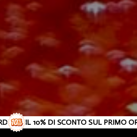
I IL 10% DI SCONTO SUL PRIMO ORDINE